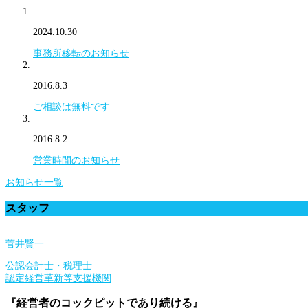
2024.10.30
事務所移転のお知らせ
2016.8.3
ご相談は無料です
2016.8.2
営業時間のお知らせ
お知らせ一覧
スタッフ
菅井賢一
公認会計士・税理士
認定経営革新等支援機関
『経営者のコックピットであり続ける』