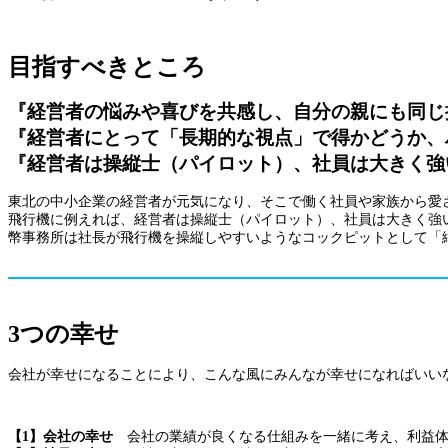
目指すべきところ
『経営者の悩みや喜びを共感し、自分の親にも同じ
『経営者にとって「長期的な視点」で得かどうか、
『経営者は操縦士（パイロット）、社員は大きく強
東北の中小企業の経営者が元気になり、そこで働く社員や家族から愛
飛行機に例えれば、経営者は操縦士（パイロット）、社員は大きく強
幣事務所は社長が飛行機を操縦しやすいようなコックピットとして「
3つの幸せ
会社が幸せになることにより、こんな風にみんなが幸せになればいい
【1】会社の幸せ
会社の業績が良くなる仕組みを一緒に考え、利益体