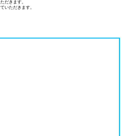
ただきます。
ていただきます。