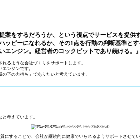
提案をするだろうか、という視点でサービスを提供
ハッピーになれるか、その1点を行動の判断基準とす
いエンジン。経営者のコックピットであり続ける。
されるような会社づくりをサポートします。
いエンジンです。
縁の下の力持ち」でありたいと考えています。
なと考えています。
質にすることで、会社が継続的に健康でいられるようサポートさせてい